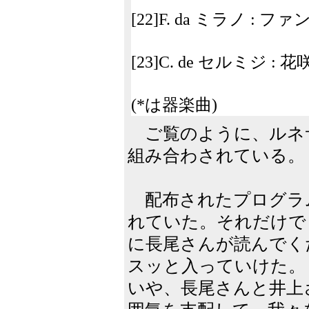
[22]F. da ミラノ : フ
[23]C. de セルミジ :
(*は器楽曲)
ご覧のように、ルネ
組み合わされている。
配布されたプログラ
れていた。それだけで
に長尾さんが読んでく
スッと入っていけた。
いや、長尾さんと井上