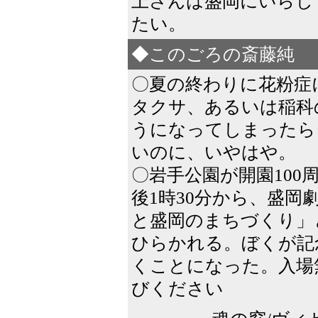
上さんは盛岡にいらし
たい。
◆このごろの斎藤純
〇夏の終わりに花粉症
タクサ、あるいは稲科
うになってしまったら
いのに、いやはや。
〇岩手公園が開園100周
後1時30分から、盛岡
と盛岡のまちづくり」
ひらかれる。ぼくが記
くことになった。入場
びください