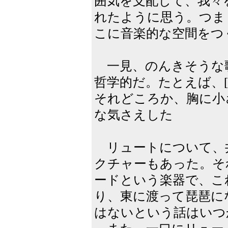
囲気を支配して、我々
れたように思う。つま
こに音楽的な空間をつ
一見、のんきそうな
哲学的だ。たとえば、[
それどころか、胸に小
な気さえした
リュートについて、
クチャーもあった。そ
ードという楽器で、こ
り、東に渡って琵琶に
はないという話はいつ