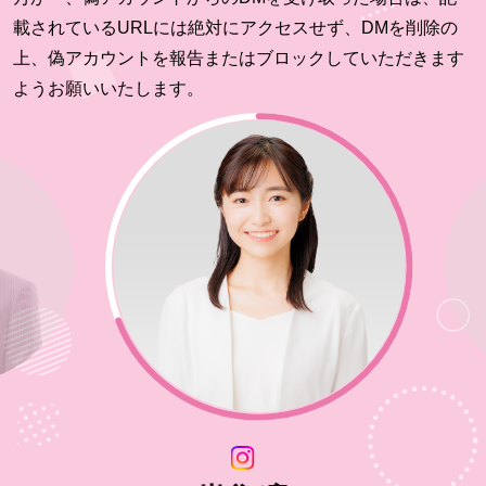
載されているURLには絶対にアクセスせず、DMを削除の
上、偽アカウントを報告またはブロックしていただきます
ようお願いいたします。