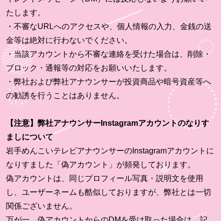
たします。
・不審なURLへのアクセスや、個人情報の入力、金銭の送
金等は絶対に行わないでください。
・当該アカウントから不審な連絡を受けた場合は、削除・
ブロック・通報等の対応をお願いいたします。
・弊社および弊社アナウンサーが投資商品や暗号資産等へ
の勧誘を行うことはありません。
【注意】弊社アナウンサーInstagramアカウントのなりす
ましについて
岩手めんこいテレビアナウンサーのInstagramアカウントに
なりすました「偽アカウント」が頻発しております。
偽アカウントは、同じプロフィール写真・説明文を使用
し、ユーザーネームも酷似しておりますが、弊社とは一切
関係ございません。
万が一、偽アカウントからのDMを受け取った場合は、記