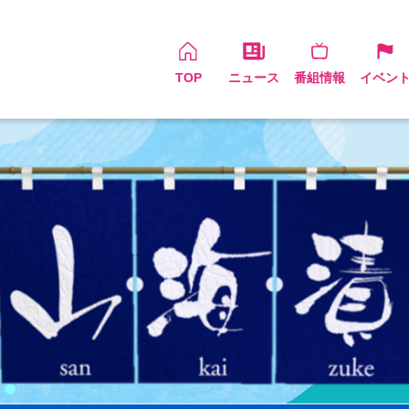
TOP
ニュース
番組情報
イベン