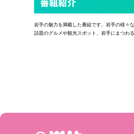
番組紹介
岩手の魅力を満載した番組です。岩手の様々な
話題のグルメや観光スポット、岩手にまつわ