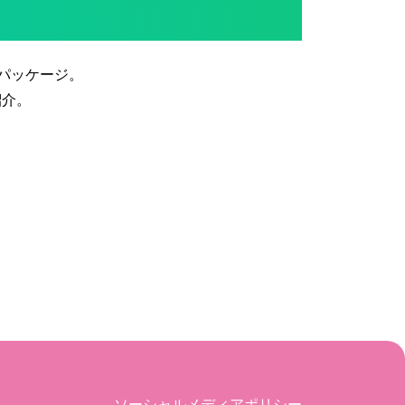
パッケージ。
紹介。
ソーシャルメディアポリシー