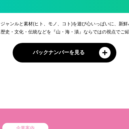
ジャンルと素材(ヒト、モノ、コト)を遊び心いっぱいに、新鮮
る歴史・文化・伝統などを『山・海・漬』ならではの視点でご
バックナンバーを見る
企業案内