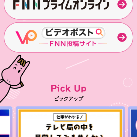
Pick Up
ピックアップ