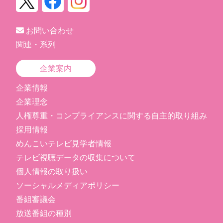
お問い合わせ
関連・系列
企業案内
企業情報
企業理念
人権尊重・コンプライアンスに関する自主的取り組み
採用情報
めんこいテレビ見学者情報
テレビ視聴データの収集について
個人情報の取り扱い
ソーシャルメディアポリシー
番組審議会
放送番組の種別