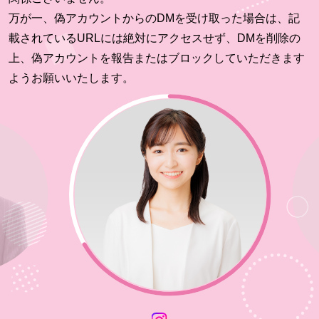
万が一、偽アカウントからのDMを受け取った場合は、記
載されているURLには絶対にアクセスせず、DMを削除の
上、偽アカウントを報告またはブロックしていただきます
ようお願いいたします。