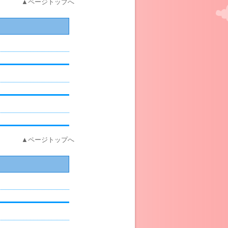
▲ページトップへ
▲ページトップへ