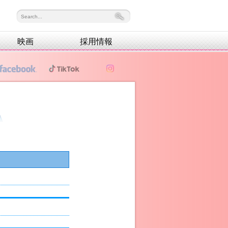
映画
採用情報