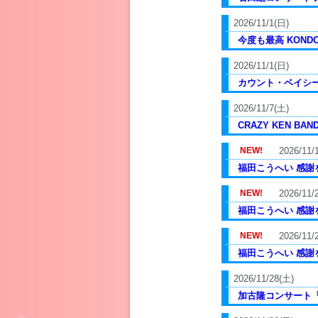
2026/11/1(日)
今度も最高 KOND
2026/11/1(日)
カウント・ベイシー・
2026/11/7(土)
CRAZY KEN BAND 
2026/11/
福田こうへい 感謝を
2026/11/
福田こうへい 感謝を
2026/11/
福田こうへい 感謝を
2026/11/28(土)
加古隆コンサート