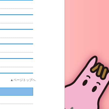
▲ページトップへ