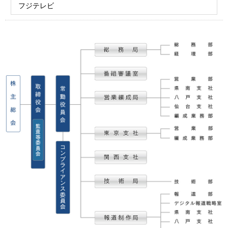
フジテレビ