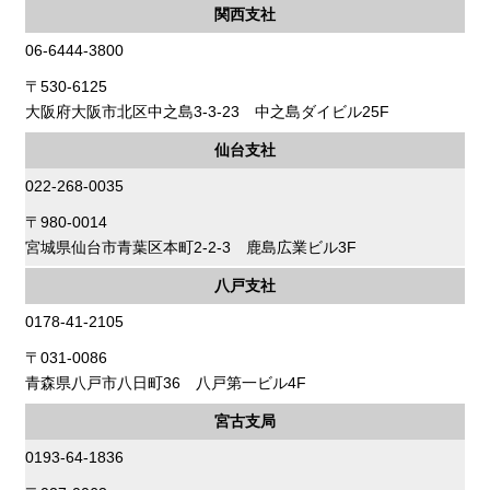
関西支社
06-6444-3800
〒530-6125
大阪府大阪市北区中之島3-3-23 中之島ダイビル25F
仙台支社
022-268-0035
〒980-0014
宮城県仙台市青葉区本町2-2-3 鹿島広業ビル3F
八戸支社
0178-41-2105
〒031-0086
青森県八戸市八日町36 八戸第一ビル4F
宮古支局
0193-64-1836