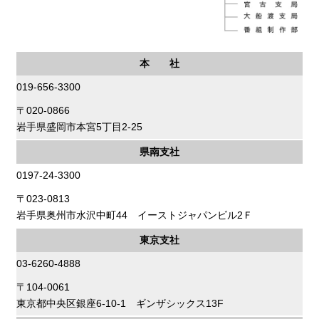
本 社
019-656-3300
〒020-0866
岩手県盛岡市本宮5丁目2-25
県南支社
0197-24-3300
〒023-0813
岩手県奥州市水沢中町44 イーストジャパンビル2Ｆ
東京支社
03-6260-4888
〒104-0061
東京都中央区銀座6-10-1 ギンザシックス13F