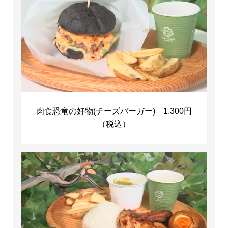
肉食恐竜の好物(チーズバーガー) 1,300円
（税込）