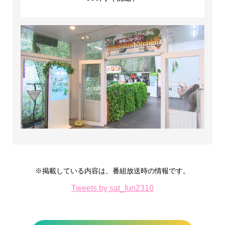
※掲載している内容は、番組放送時の情報です。
Tweets by sat_fun2310