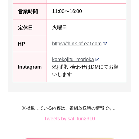
11:00〜16:00
営業時間
火曜日
定休日
https://think-of-eat.com
HP
korekojitu_morioka
Instagram
※お問い合わせはDMにてお願
いします
※掲載している内容は、番組放送時の情報です。
Tweets by sat_fun2310