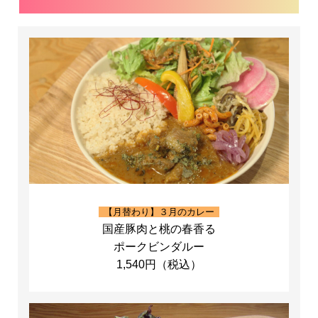
【月替わり】３月のカレー
国産豚肉と桃の春香る
ポークビンダルー
1,540円（税込）