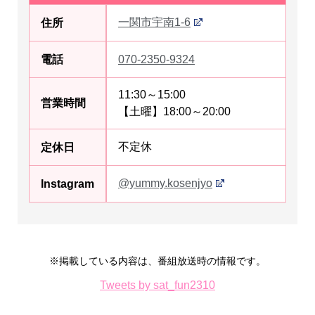
一関市宇南1-6
住所
電話
070-2350-9324
11:30～15:00
営業時間
【土曜】18:00～20:00
不定休
定休日
@yummy.kosenjyo
Instagram
※掲載している内容は、番組放送時の情報です。
Tweets by sat_fun2310