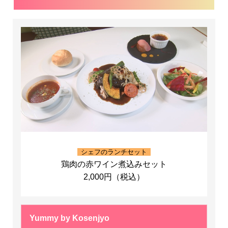
シェフのランチセット
鶏肉の赤ワイン煮込みセット
2,000円（税込）
Yummy by Kosenjyo