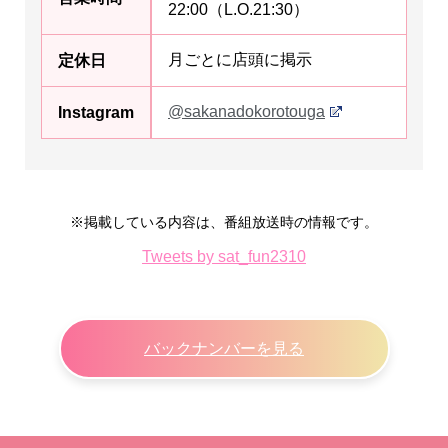
22:00（L.O.21:30）
月ごとに店頭に掲示
定休日
@sakanadokorotouga
Instagram
※掲載している内容は、番組放送時の情報です。
Tweets by sat_fun2310
バックナンバーを見る