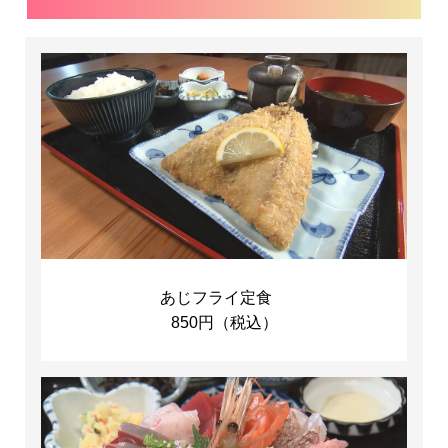
あじフライ定食
850円（税込）