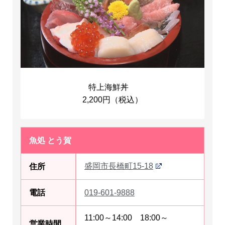
特上海鮮丼
2,200円（税込）
魚処 とう賀
盛岡市長橋町15-18
住所
電話
019-601-9888
11:00～14:00 18:00～
営業時間