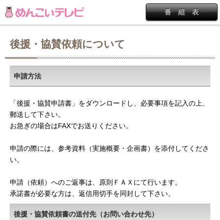
番 組 表
後援・協賛依頼について
申請方法
「後援・協賛申請書」をダウンロードし、必要事項を記入の上、
郵送して下さい。
お急ぎの場合はFAXでお送りください。
申請の際には、参考資料（実施概要・企画書）を添付してくださ
い。
申請（依頼）へのご返事は、原則ＦＡＸにて行います。
承諾書が必要な方は、返信用切手を同封して下さい。
後援・協賛依頼書の送付先（お問い合わせ先）